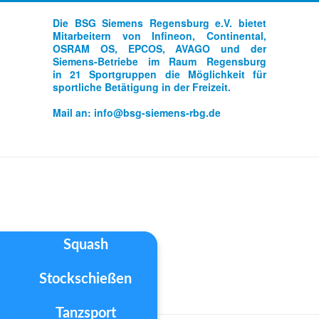
Die BSG Siemens Regensburg e.V. bietet
Mitarbeitern von Infineon, Continental,
OSRAM OS, EPCOS, AVAGO und der
Siemens-Betriebe im Raum Regensburg
in 21 Sportgruppen die Möglichkeit für
sportliche Betätigung in der Freizeit.
Mail an:
info@bsg-siemens-rbg.de
Squash
Stockschießen
Tanzsport