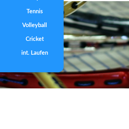
Tennis
Volleyball
Cricket
int. Laufen