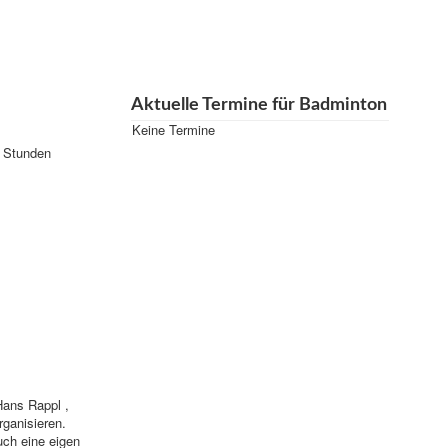
Aktuelle Termine für Badminton
Keine Termine
2 Stunden
Hans Rappl ,
ganisieren.
ch eine eigen