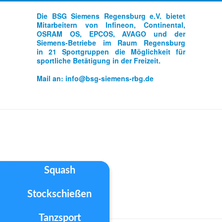
Die BSG Siemens Regensburg e.V. bietet
Mitarbeitern von Infineon, Continental,
OSRAM OS, EPCOS, AVAGO und der
Siemens-Betriebe im Raum Regensburg
in 21 Sportgruppen die Möglichkeit für
sportliche Betätigung in der Freizeit.
Mail an:
info@bsg-siemens-rbg.de
Squash
Stockschießen
Tanzsport