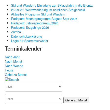
Ski und Wandern: Einladung zur Skiausfahrt in die Brenta
Kanu
26.09.26: Weinwanderung im nördlichen Steigerwald
Aktuelles Programm Ski und Wandern
Radsport: Monatsprogramm August-Sept 2026
Radsport: Jahresprogramm_2026
Radsport: Erzgebirge 2026
Zumba
Datenschutzerklärung
Login für Spartenverwalter
Terminkalender
Nach Jahr
Nach Monat
Nach Woche
Heute
Gehe zu Monat
Gehe zu Monat