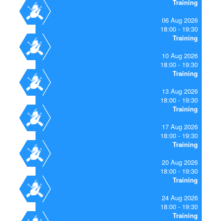
Training
06 Aug 2026
18:00
19:30
Training
10 Aug 2026
18:00
19:30
Training
13 Aug 2026
18:00
19:30
Training
17 Aug 2026
18:00
19:30
Training
20 Aug 2026
18:00
19:30
Training
24 Aug 2026
18:00
19:30
Training