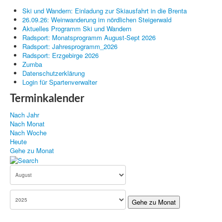
Ski und Wandern: Einladung zur Skiausfahrt in die Brenta
Kanu
26.09.26: Weinwanderung im nördlichen Steigerwald
Aktuelles Programm Ski und Wandern
Radsport: Monatsprogramm August-Sept 2026
Radsport: Jahresprogramm_2026
Radsport: Erzgebirge 2026
Zumba
Datenschutzerklärung
Login für Spartenverwalter
Terminkalender
Nach Jahr
Nach Monat
Nach Woche
Heute
Gehe zu Monat
Gehe zu Monat